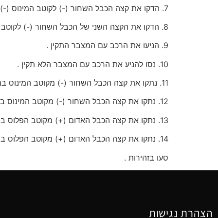
7. הדקו את קצה הכבל השחור (-) לקוטב המינוס (-) במצבר הרכב התקין .
8. הדקו את הקצה השני של הכבל השחור (-) לקוטב המינוס (-) במצבר הרכב שלא מניע .
9. הניעו את הרכב עם המצבר התקין .
10. נסו להניע את הרכב עם המצבר הלא תקין .
11. נתקו את קצה הכבל השחור (-) מקוטב המינוס במצבר הרכב התקין .
12. נתקו את קצה הכבל השחור (-) מקוטב המינוס במצבר הרכב שלא הניע .
13. נתקו את קצה הכבל האדום (+) מקוטב הפלוס במצבר הרכב התקין .
14. נתקו את קצה הכבל האדום (+) מקוטב הפלוס במצבר הרכב שלא הניע .
סעו בזהירות .
הצהרת נגישות